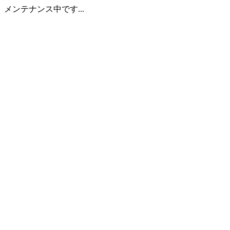
メンテナンス中です...