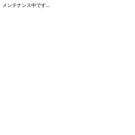
メンテナンス中です...