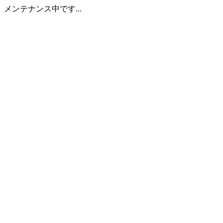
メンテナンス中です...