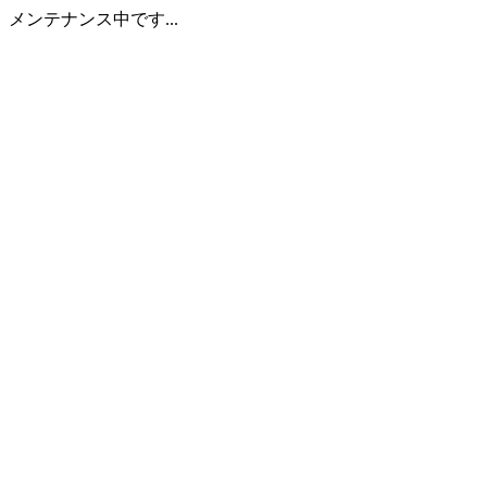
メンテナンス中です...