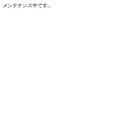
メンテナンス中です...