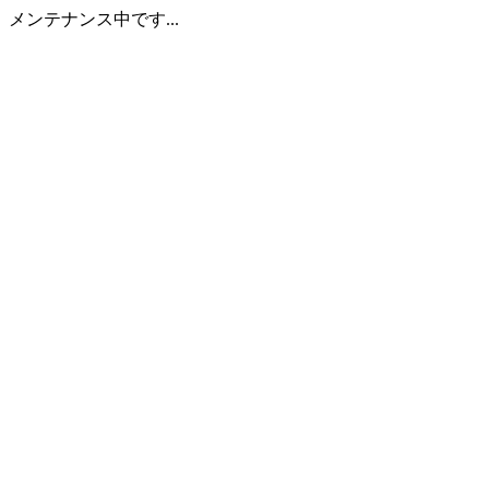
メンテナンス中です...