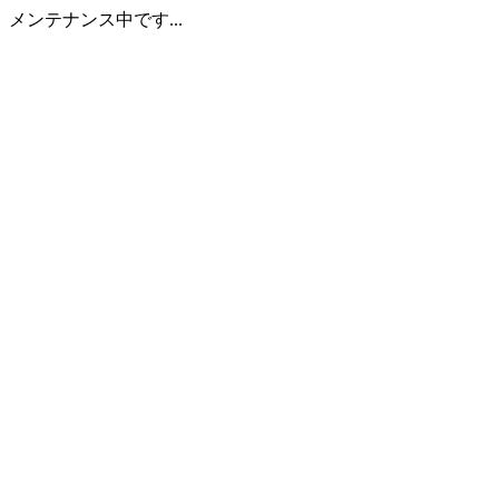
メンテナンス中です...